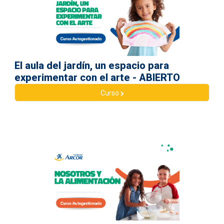
El aula del jardín, un espacio para
experimentar con el arte - ABIERTO
Curso