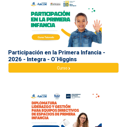
Participación en la Primera Infancia -
2026 - Integra - O´Higgins
Curso