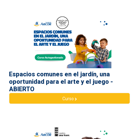
Espacios comunes en el jardín, una
oportunidad para el arte y el juego -
ABIERTO
Curso