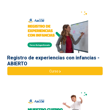
Registro de experiencias con infancias -
ABIERTO
Curso