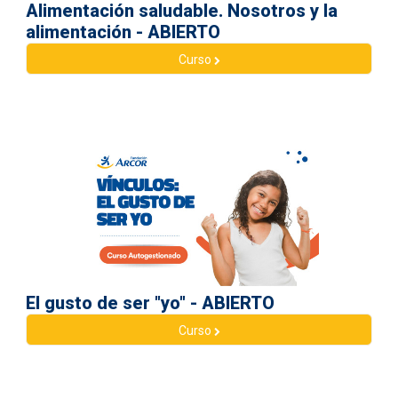
Alimentación saludable. Nosotros y la
alimentación - ABIERTO
Curso
El gusto de ser "yo" - ABIERTO
Curso