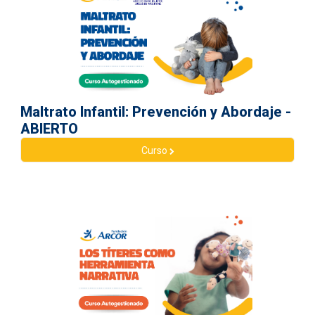
Maltrato Infantil: Prevención y Abordaje -
ABIERTO
Curso