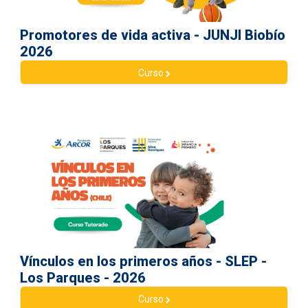
Promotores de vida activa - JUNJI Biobío
2026
Curso
Vínculos en los primeros años - SLEP -
Los Parques - 2026
Curso