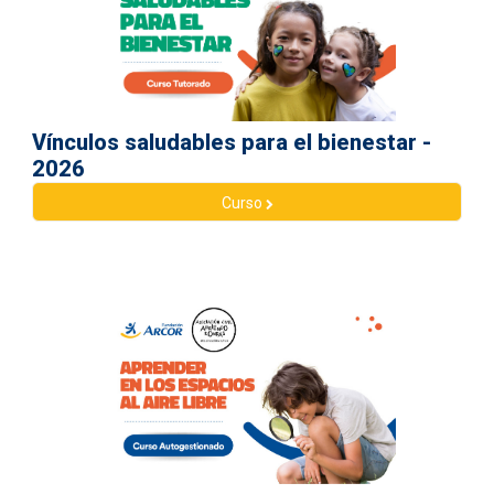
Vínculos saludables para el bienestar -
2026
Curso