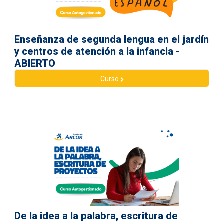
Enseñanza de segunda lengua en el jardín
y centros de atención a la infancia -
ABIERTO
Curso
De la idea a la palabra, escritura de