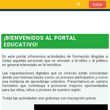
Entrar
Salta al contenido principal
¡BIENVENIDOS AL PORTAL
EDUCATIVO!
En este portal ofrecemos actividades de formación dirigidas a
todas aquellas personas que se vinculan a la niñez y al público
en general interesado en la temática.
Las capacitaciones digitales que se ofrecen están concebidas
desde sus mismas bases como un proceso participativo y como
una instancia de aprendizaje colectivo. Presentamos un camino
formativo que contribuya a promover mejores oportunidades
para las niñas, niños y jóvenes de nuestra región.
Todas las actividades son gratuitas con inscripción previa.