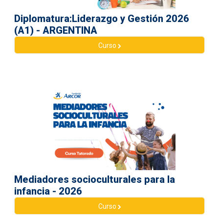
Diplomatura:Liderazgo y Gestión 2026
(A1) - ARGENTINA
Curso
Mediadores socioculturales para la
infancia - 2026
Curso