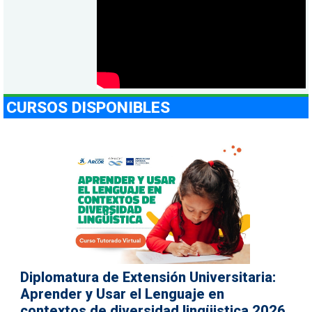
CURSOS DISPONIBLES
Diplomatura de Extensión Universitaria:
Aprender y Usar el Lenguaje en
contextos de diversidad lingüistica 2026