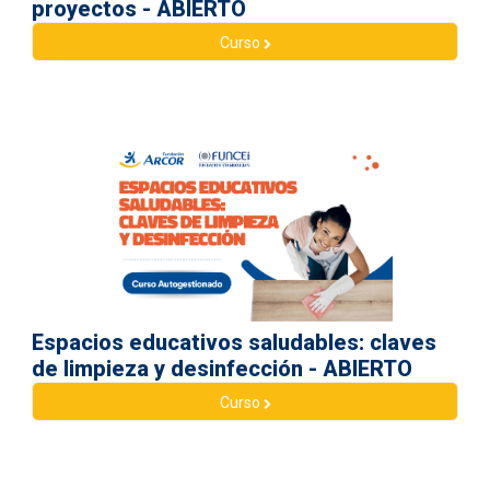
proyectos - ABIERTO
Curso
Espacios educativos saludables: claves
de limpieza y desinfección - ABIERTO
Curso