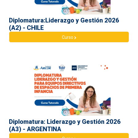
Diplomatura:Liderazgo y Gestión 2026
(A2) - CHILE
Curso
Diplomatura: Liderazgo y Gestión 2026
(A3) - ARGENTINA