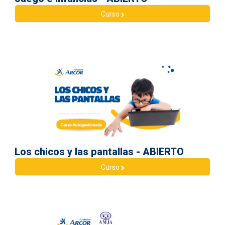
Curso
Los chicos y las pantallas - ABIERTO
Curso