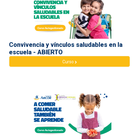
Convivencia y vínculos saludables en la
escuela - ABIERTO
Curso