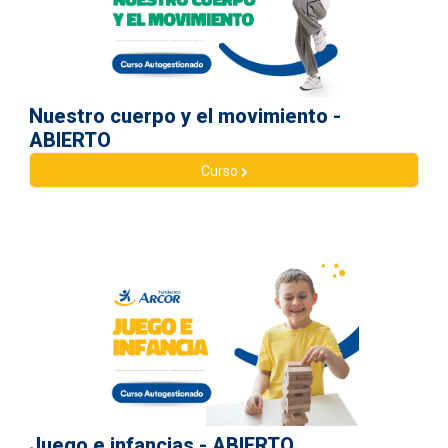
Nuestro cuerpo y el movimiento -
ABIERTO
Curso
Juego e infancias - ABIERTO