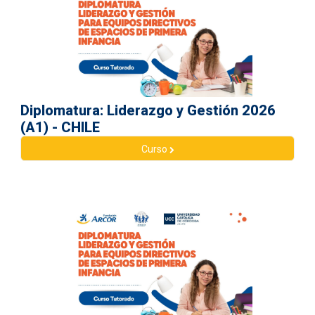
Diplomatura: Liderazgo y Gestión 2026
(A1) - CHILE
Curso