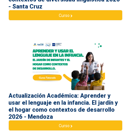
- Santa Cruz
Curso
Actualización Académica: Aprender y
usar el lenguaje en la infancia. El jardín y
el hogar como contextos de desarrollo
2026 - Mendoza
Curso