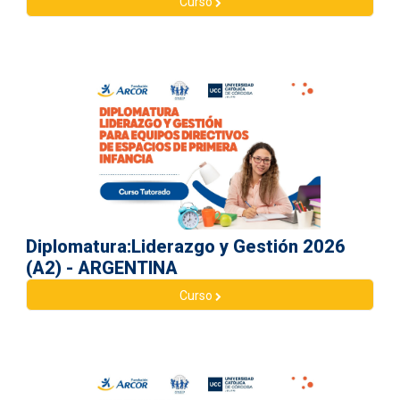
Curso
Diplomatura:Liderazgo y Gestión 2026
(A2) - ARGENTINA
Curso