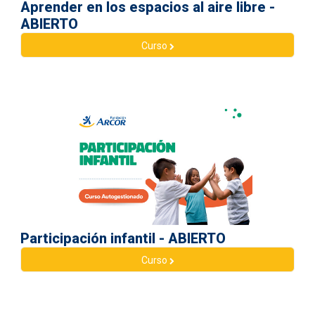
Aprender en los espacios al aire libre -
ABIERTO
Curso
Participación infantil - ABIERTO
Curso