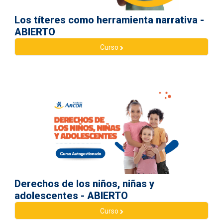
Los títeres como herramienta narrativa -
ABIERTO
Curso
Derechos de los niños, niñas y
adolescentes - ABIERTO
Curso