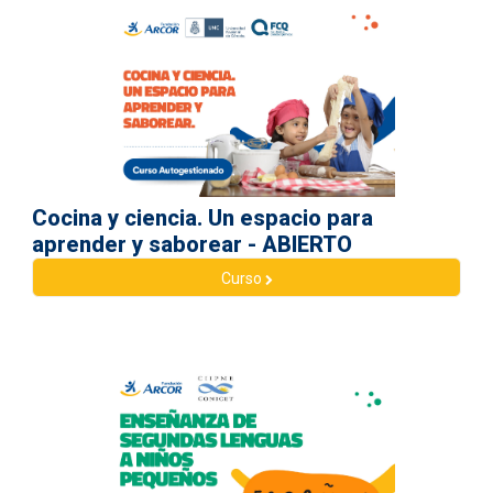
Cocina y ciencia. Un espacio para
aprender y saborear - ABIERTO
Curso