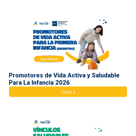
Promotores de Vida Activa y Saludable
Para La Infancia 2026
Curso