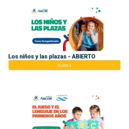
Los niños y las plazas - ABIERTO
Curso