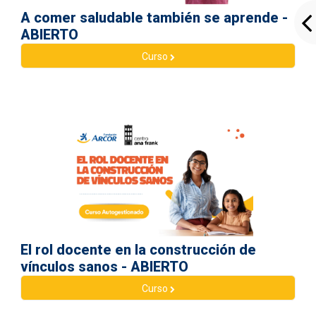
A comer saludable también se aprende -
ABIERTO
Curso
El rol docente en la construcción de
vínculos sanos - ABIERTO
Curso