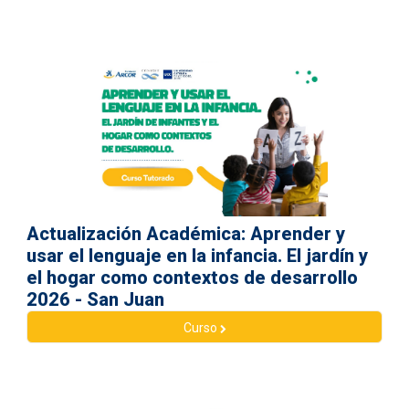
Actualización Académica: Aprender y
usar el lenguaje en la infancia. El jardín y
el hogar como contextos de desarrollo
2026 - San Juan
Curso