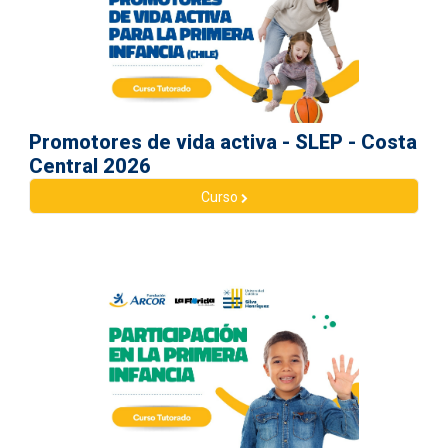
Promotores de vida activa - SLEP - Costa
Central 2026
Curso