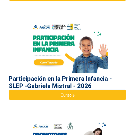
Participación en la Primera Infancia -
SLEP -Gabriela Mistral - 2026
Curso