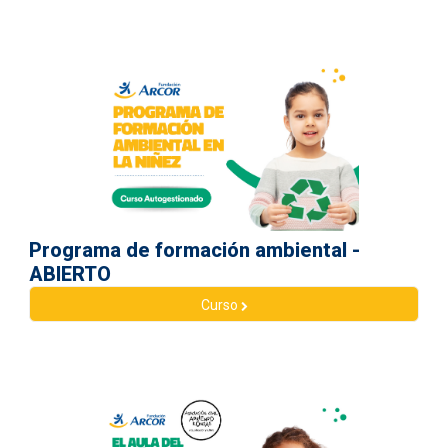
Programa de formación ambiental -
ABIERTO
Curso