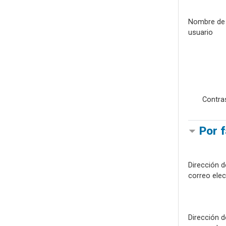
Nombre de
usuario
Contra
Por 
Dirección d
correo elec
Dirección d